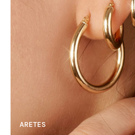
ARETES