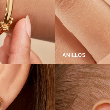
ANILLOS