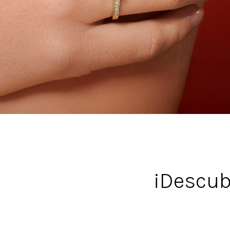
¡Descub