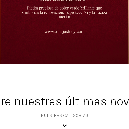
re nuestras últimas no
NUESTRAS CATEGORÍAS