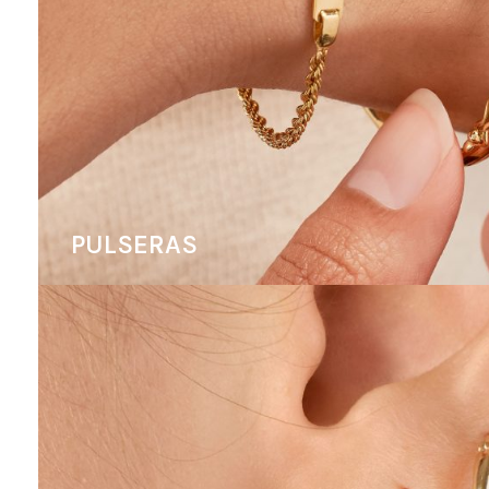
PULSERAS