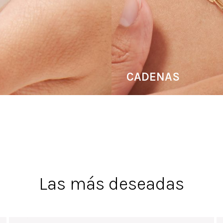
CADENAS
Las más deseadas