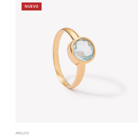
NUEVO
ANILLOS