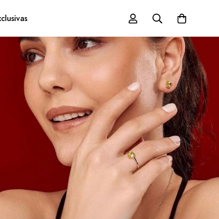
clusivas