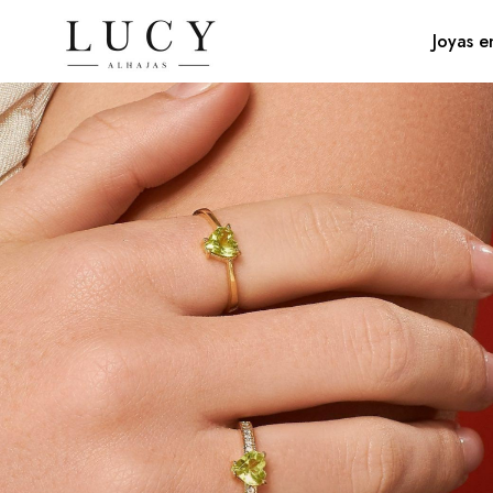
Joyas e