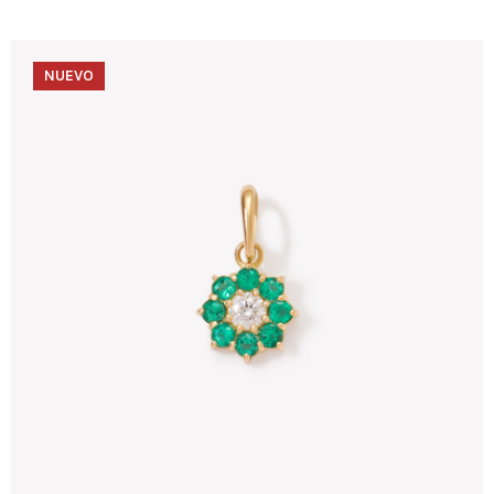
NUEVO