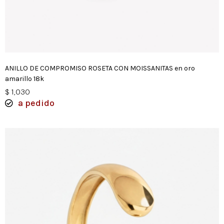
ANILLO DE COMPROMISO ROSETA CON MOISSANITAS en oro
amarillo 18k
$
1,030
a pedido