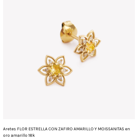
Aretes FLOR ESTRELLA CON ZAFIRO AMARILLO Y MOISSANITAS en
oro amarillo 18k