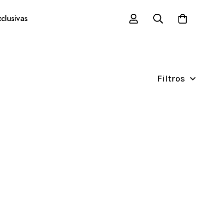
clusivas
Filtros