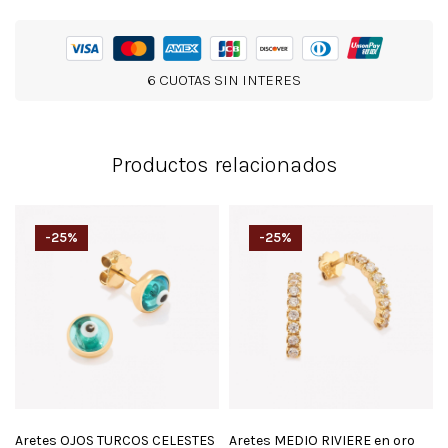
6 CUOTAS SIN INTERES
Productos relacionados
-25%
-25%
Aretes OJOS TURCOS CELESTES
Aretes MEDIO RIVIERE en oro