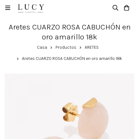
Aretes CUARZO ROSA CABUCHÓN en
oro amarillo 18k
Casa
Productos
ARETES
Aretes CUARZO ROSA CABUCHÓN en oro amarillo 18k