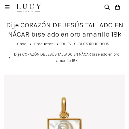
Dije CORAZÓN DE JESÚS TALLADO EN
NÁCAR biselado en oro amarillo 18k
Casa
Productos
DIJES
DIJES RELIGIOSOS
Dije CORAZÓN DE JESÚS TALLADO EN NÁCAR biselado en oro
amarillo 18k