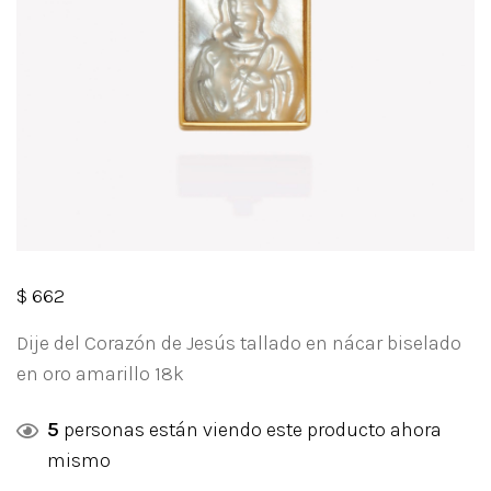
$
662
Dije del Corazón de Jesús tallado en nácar biselado
en oro amarillo 18k
5
personas están viendo este producto ahora
mismo