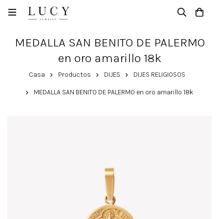
MEDALLA SAN BENITO DE PALERMO
en oro amarillo 18k
Casa
Productos
DIJES
DIJES RELIGIOSOS
MEDALLA SAN BENITO DE PALERMO en oro amarillo 18k