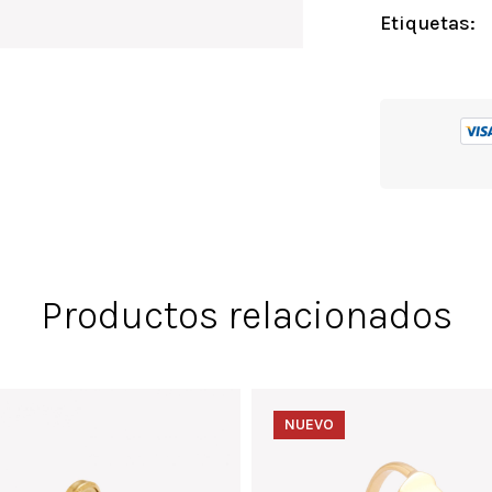
Etiquetas:
Productos relacionados
NUEVO